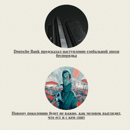
Deutsche Bank предсказал наступление глобальной эпохи
беспорядка
Новому поколению будет не важно, как человек выглядит,
что ест и с кем спит