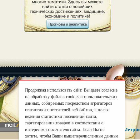
Продолжая использовать сайт, Вы даете согласие
на обработку файлов cookies и пользовательских
|
О нас
Правила
данных, собираемых посредством агрегаторов
mirprognoz@mail.ru
статистики посетителей веб-сайтов, в целях
ведения статистики посещений сайта,
таргетирования товаров в соответствии с
интересами посетителя сайта. Если Вы не
хотите, чтобы Ваши вышеперечисленные данные