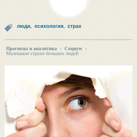
люди,
психология,
страх
Прогнозы и аналитика
›
Социум
›
Маленькие страхи больших людей