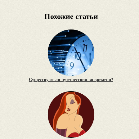
Похожие статьи
Существуют ли путешествия во времени?