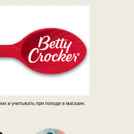
их и учитывать при походе в магазин.