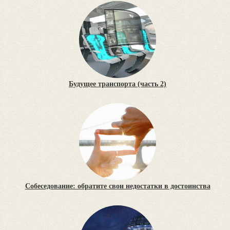
Будущее транспорта (часть 2)
Собеседование: обратите свои недостатки в достоинства