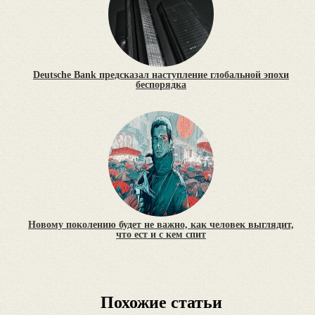
Deutsche Bank предсказал наступление глобальной эпохи
беспорядка
Новому поколению будет не важно, как человек выглядит,
что ест и с кем спит
Похожие статьи