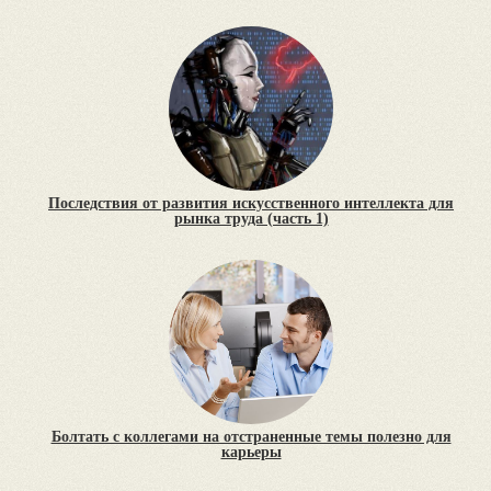
Последствия от развития искусственного интеллекта для
рынка труда (часть 1)
Болтать с коллегами на отстраненные темы полезно для
карьеры