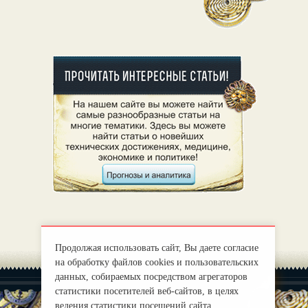
Продолжая использовать сайт, Вы даете согласие
на обработку файлов cookies и пользовательских
данных, собираемых посредством агрегаторов
статистики посетителей веб-сайтов, в целях
ведения статистики посещений сайта,