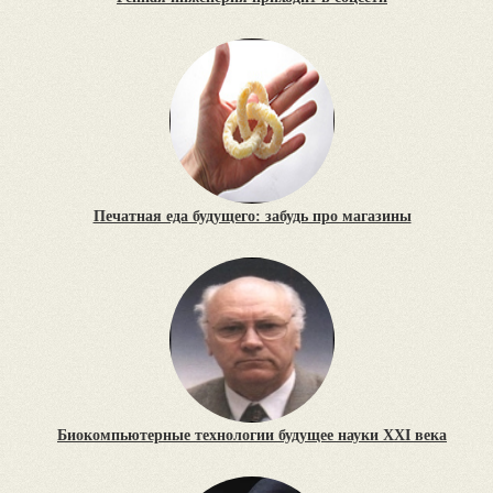
Печатная еда будущего: забудь про магазины
Биокомпьютерные технологии будущее науки XXI века