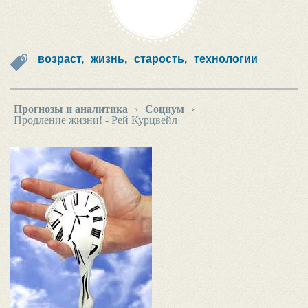
возраст,
жизнь,
старость,
технологии
Прогнозы и аналитика
›
Социум
›
Продление жизни! - Рей Курцвейл