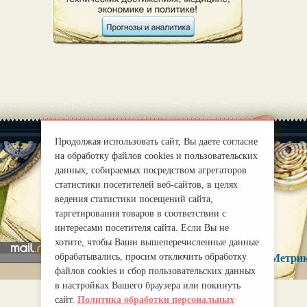
Продолжая использовать сайт, Вы даете согласие
на обработку файлов cookies и пользовательских
данных, собираемых посредством агрегаторов
статистики посетителей веб-сайтов, в целях
|
О нас
Правила
ведения статистики посещений сайта,
mirprognoz@mail.ru
таргетирования товаров в соответствии с
интересами посетителя сайта. Если Вы не
хотите, чтобы Ваши вышеперечисленные данные
обрабатывались, просим отключить обработку
файлов cookies и сбор пользовательских данных
в настройках Вашего браузера или покинуть
сайт.
Политика обработки персональных