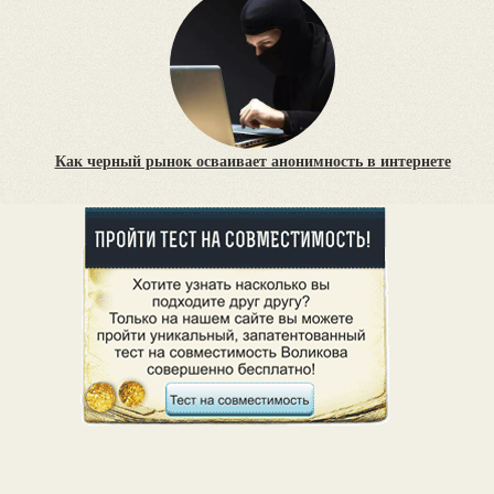
Как черный рынок осваивает анонимность в интернете