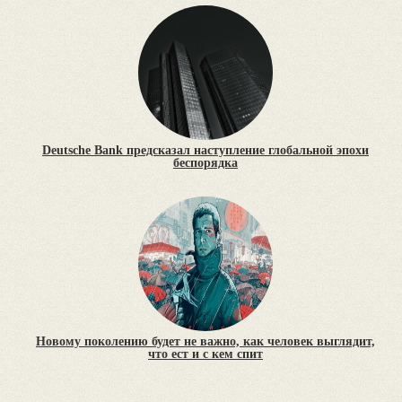
Deutsche Bank предсказал наступление глобальной эпохи
беспорядка
Новому поколению будет не важно, как человек выглядит,
что ест и с кем спит