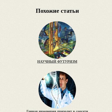
Похожие статьи
НАУЧНЫЙ ФУТУРИЗМ
Генная инженерия приходит в соцсети