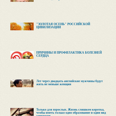
"ЗОЛОТАЯ ОСЕНЬ" РОССИЙСКОЙ
ЦИВИЛИЗАЦИИ
ПРИЧИНЫ И ПРОФИЛАКТИКА БОЛЕЗНЕЙ
СЕРДЦА
Лет через двадцать английские мужчины будут
жить не меньше женщин
Только для взрослых. Жизнь слишком коротка,
чтобы иметь только одно образование и один вид
занятости