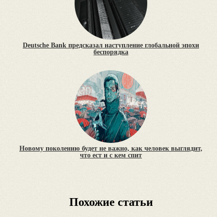
Deutsche Bank предсказал наступление глобальной эпохи
беспорядка
Новому поколению будет не важно, как человек выглядит,
что ест и с кем спит
Похожие статьи