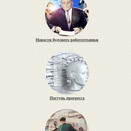
Новости будущего робототехники
Поступь прогресса