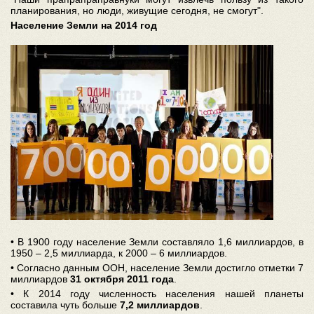
планирования, но люди, живущие сегодня, не смогут".
Население Земли на 2014 год
• В 1900 году население Земли составляло 1,6 миллиардов, в
1950 – 2,5 миллиарда, к 2000 – 6 миллиардов.
• Согласно данным ООН, население Земли достигло отметки 7
миллиардов
31 октября 2011 года
.
• К 2014 году численность населения нашей планеты
составила чуть больше
7,2 миллиардов
.