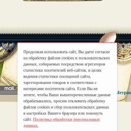
Продолжая использовать сайт, Вы даете согласие
на обработку файлов cookies и пользовательских
|
данных, собираемых посредством агрегаторов
О нас
Правила
статистики посетителей веб-сайтов, в целях
mirprognoz@mail.ru
ведения статистики посещений сайта,
таргетирования товаров в соответствии с
интересами посетителя сайта. Если Вы не
хотите, чтобы Ваши вышеперечисленные данные
обрабатывались, просим отключить обработку
файлов cookies и сбор пользовательских данных
в настройках Вашего браузера или покинуть
сайт.
Политика обработки персональных
данных.