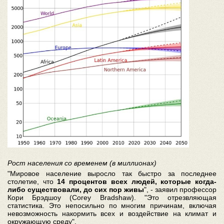
Рост населения со временем (в миллионах)
"Мировое население выросло так быстро за последнее
столетие, что
14 процентов всех людей, которые когда-
либо существовали, до сих пор живы
", - заявил профессор
Кори Брэдшоу (Corey Bradshaw). "Это отрезвляющая
статистика. Это непосильно по многим причинам, включая
невозможность накормить всех и воздействие на климат и
окружающую среду".