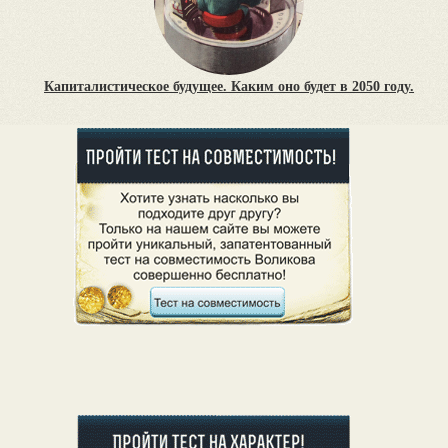
Капиталистическое будущее. Каким оно будет в 2050 году.