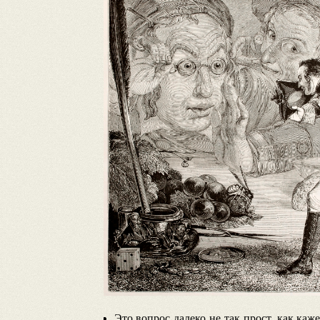
Это вопрос далеко не так прост, как ка