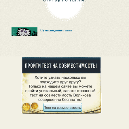
Сумасшедшие гении