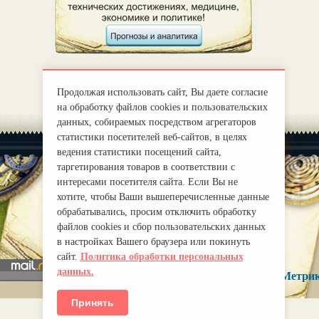
Продолжая использовать сайт, Вы даете согласие
на обработку файлов cookies и пользовательских
данных, собираемых посредством агрегаторов
статистики посетителей веб-сайтов, в целях
ведения статистики посещений сайта,
таргетирования товаров в соответствии с
интересами посетителя сайта. Если Вы не
хотите, чтобы Ваши вышеперечисленные данные
|
О нас
Правила
обрабатывались, просим отключить обработку
mirprognoz@mail.ru
файлов cookies и сбор пользовательских данных
в настройках Вашего браузера или покинуть
сайт.
Политика обработки персональных
данных.
Принять