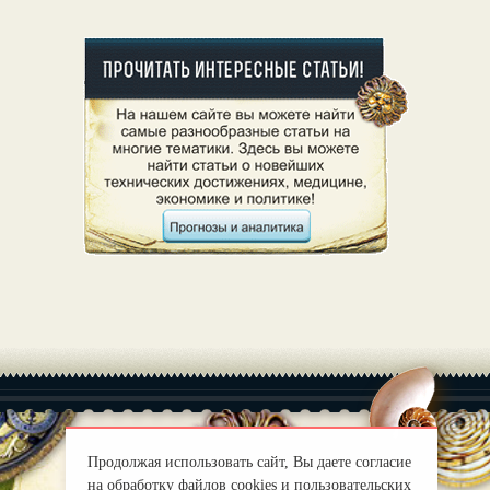
Продолжая использовать сайт, Вы даете согласие
на обработку файлов cookies и пользовательских
|