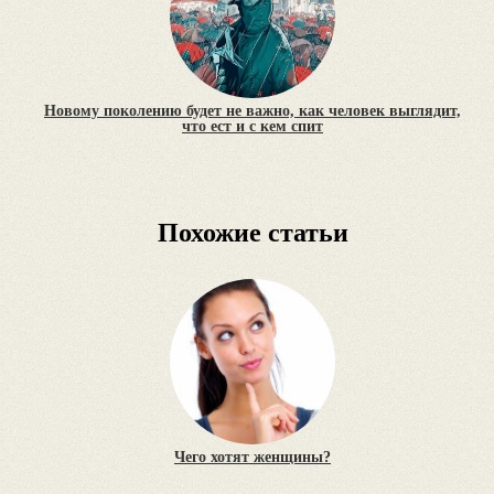
Новому поколению будет не важно, как человек выглядит,
что ест и с кем спит
Похожие статьи
Чего хотят женщины?