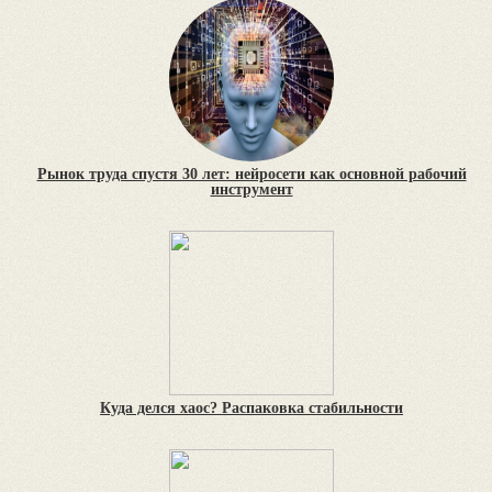
Рынок труда спустя 30 лет: нейросети как основной рабочий
инструмент
Куда делся хаос? Распаковка стабильности