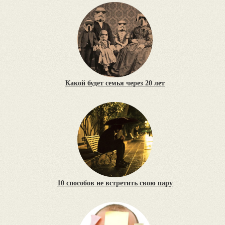
Какой будет семья через 20 лет
10 способов не встретить свою пару