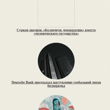
Сурков предрек «безлюдную демократию» вместо
«человеческого государства»
Deutsche Bank предсказал наступление глобальной эпохи
беспорядка