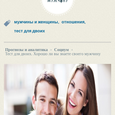
МУЖЧИНУ
мужчины и женщины,
отношения,
тест для двоих
Прогнозы и аналитика
›
Социум
›
Тест для двоих. Хорошо ли вы знаете своего мужчину