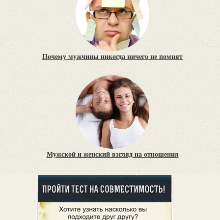
Почему мужчины никогда ничего не помнят
Мужской и женский взгляд на отношения