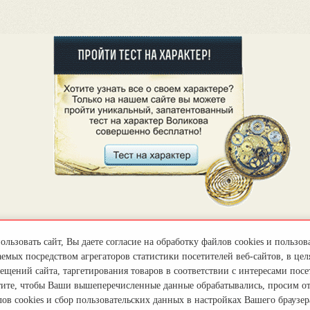
льзовать сайт, Вы даете согласие на обработку файлов cookies и пользов
емых посредством агрегаторов статистики посетителей веб-сайтов, в цел
ещений сайта, таргетирования товаров в соответствии с интересами посет
тите, чтобы Ваши вышеперечисленные данные обрабатывались, просим о
ов cookies и сбор пользовательских данных в настройках Вашего браузер