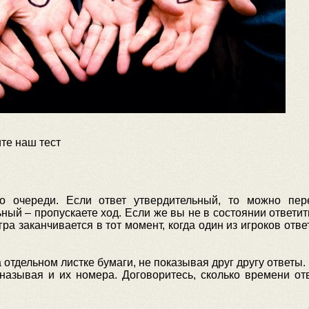
те наш тест
 очереди. Если ответ утвердительный, то можно пер
ный – пропускаете ход. Если же вы не в состоянии ответит
гра заканчивается в тот момент, когда один из игроков отве
 отдельном листке бумаги, не показывая друг другу ответы. 
 называя и их номера. Договоритесь, сколько времени от