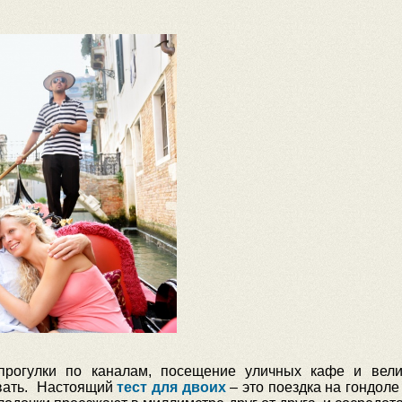
прогулки по каналам, посещение уличных кафе и вел
овать. Настоящий
тест для двоих
– это поездка на гондоле