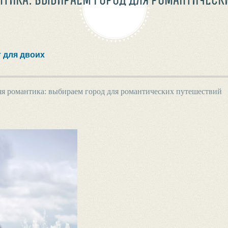
т для двоих
я романтика: выбираем город для романтических путешествий