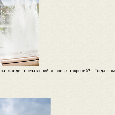
душа жаждет впечатлений и новых открытий? Тогда са