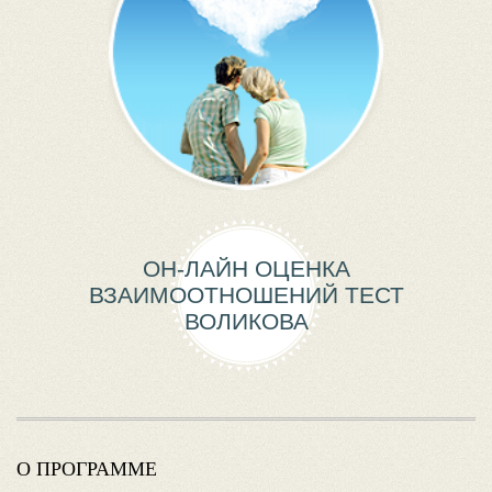
ОН-ЛАЙН ОЦЕНКА
ВЗАИМООТНОШЕНИЙ ТЕСТ
ВОЛИКОВА
О ПРОГРАММЕ