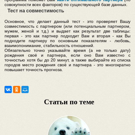
совокупности всех факторов) по существующей базе данных.
Тест на совместимость
Основное, что делает данный тест - это проверяет Вашу
совместимость с партнером (или потенциальным партнером,
мужем, женой и т.д.) и выдает как результат две таблицы:
первая - это как партнер подходит Вам и вторая - как Вы
подходите партнеру по основным показателям - любовь,
взаимопонимание, стабильность отношений.
Обязательно точно указывайте время (а не только дату)
рождения своё и партнера, если оно Вам известно с
точностью хотя бы до 20 минут, а также выбирайте из списка
городов место рождения своё и партнера - это многократно
повышает точность прогноза.
Статьи по теме