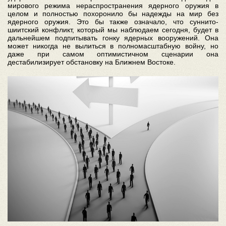
мирового режима нераспространения ядерного оружия в
целом и полностью похоронило бы надежды на мир без
ядерного оружия. Это бы также означало, что суннито-
шиитский конфликт, который мы наблюдаем сегодня, будет в
дальнейшем подпитывать гонку ядерных вооружений. Она
может никогда не вылиться в полномасштабную войну, но
даже при самом оптимистичном сценарии она
дестабилизирует обстановку на Ближнем Востоке.