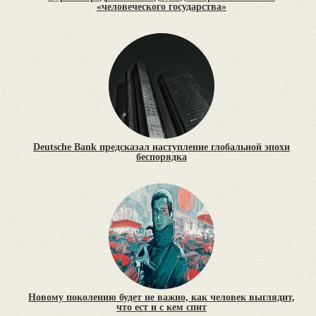
«человеческого государства»
Deutsche Bank предсказал наступление глобальной эпохи
беспорядка
Новому поколению будет не важно, как человек выглядит,
что ест и с кем спит