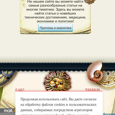
|
О нас
Правила
mirprognoz@mail.ru
Продолжая использовать сайт, Вы даете согласие
на обработку файлов cookies и пользовательских
данных, собираемых посредством агрегаторов