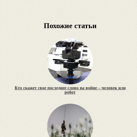
Похожие статьи
Кто скажет свое последнее слово на войне – человек или
робот