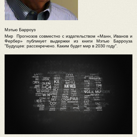
Мэтью Барроуз
Мир Прогнозов совместно с издательством «Манн, Иванов и
Фербер» публикует выдержки из книги Мэтью Барроуза
"Будущее: рассекречено. Каким будет мир в 2030 году".