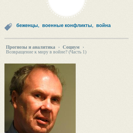
беженцы,
военные конфликты,
война
Прогнозы и аналитика
›
Социум
›
Возвращение к миру в войне? (Часть 1)