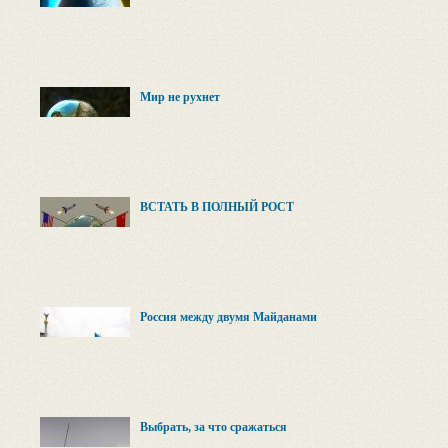
Мир не рухнет
ВСТАТЬ В ПОЛНЫЙ РОСТ
Россия между двумя Майданами
Выбрать, за что сражаться