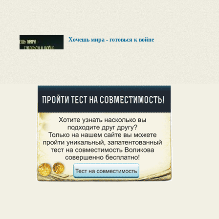
Хочешь мира - готовься к войне