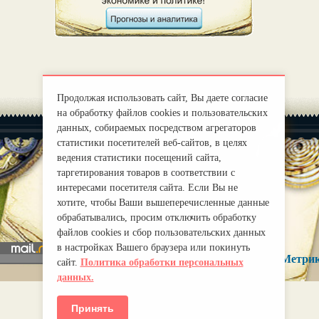
Продолжая использовать сайт, Вы даете согласие
на обработку файлов cookies и пользовательских
данных, собираемых посредством агрегаторов
статистики посетителей веб-сайтов, в целях
ведения статистики посещений сайта,
таргетирования товаров в соответствии с
интересами посетителя сайта. Если Вы не
|
О нас
Правила
хотите, чтобы Ваши вышеперечисленные данные
mirprognoz@mail.ru
обрабатывались, просим отключить обработку
файлов cookies и сбор пользовательских данных
в настройках Вашего браузера или покинуть
сайт.
Политика обработки персональных
данных.
Принять