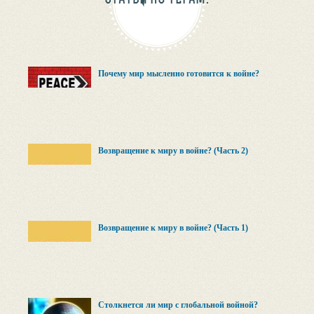
Почему мир мысленно готовится к войне?
Возвращение к миру в войне? (Часть 2)
Возвращение к миру в войне? (Часть 1)
Столкнется ли мир с глобальной войной?