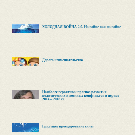
ХОЛОДНАЯ ВОЙНА 2.0. На войне как на войне
Дорога невмешательства
Наиболее вероятный прогноз развития
политических и военных конфликтов в период
2014 – 2018 гг.
Грядущее проецирование силы