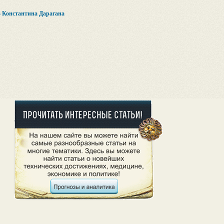
 Константина Дарагана