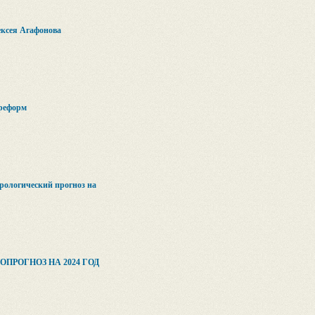
ексея Агафонова
 реформ
рологический прогноз на
ПРОГНОЗ НА 2024 ГОД