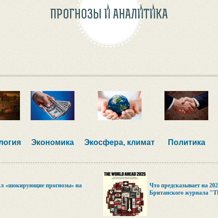
ПРОГНОЗЫ И АНАЛИТИКА
логия
Экономика
Экосфера, климат
Политика
ил «шокирующие прогнозы» на
Что предсказывает на 202
Британского журнала "Th