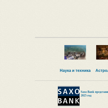
Наука и техника
Астро
Saxo Bank представ
2025 год