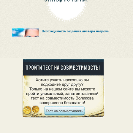
Необходимость создания аватара назрела