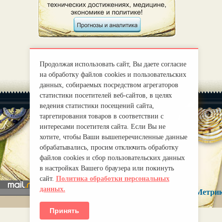
Продолжая использовать сайт, Вы даете согласие
на обработку файлов cookies и пользовательских
данных, собираемых посредством агрегаторов
статистики посетителей веб-сайтов, в целях
ведения статистики посещений сайта,
таргетирования товаров в соответствии с
интересами посетителя сайта. Если Вы не
хотите, чтобы Ваши вышеперечисленные данные
|
О нас
Правила
обрабатывались, просим отключить обработку
mirprognoz@mail.ru
файлов cookies и сбор пользовательских данных
в настройках Вашего браузера или покинуть
сайт.
Политика обработки персональных
данных.
Принять