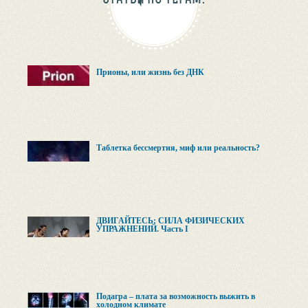
Прионы, или жизнь без ДНК
Таблетка бессмертия, миф или реальность?
ДВИГАЙТЕСЬ: СИЛА ФИЗИЧЕСКИХ
УПРАЖНЕНИЙ. Часть I
Подагра – плата за возможность выжить в
холодном климате