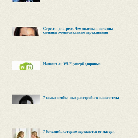
Стресс и дистресс. Чем опасны и полезны
сильные эмоциональные переживания
Наносит ли Wi-Fi ущерб здоровью
7 самых необычных расстройств нашего тела
7 болезней, которые передаются от матери