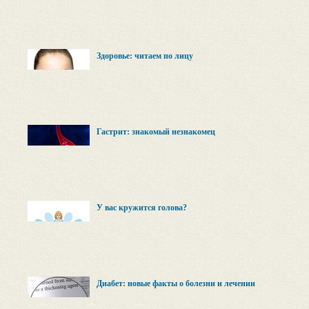
Здоровье: читаем по лицу
Гастрит: знакомый незнакомец
У вас кружится голова?
Диабет: новые факты о болезни и лечении