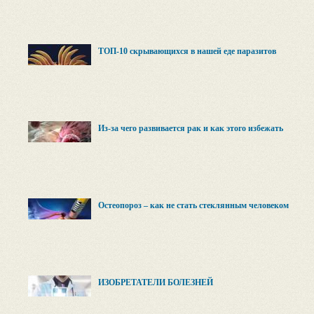
ТОП-10 скрывающихся в нашей еде паразитов
Из-за чего развивается рак и как этого избежать
Остеопороз – как не стать стеклянным человеком
ИЗОБРЕТАТЕЛИ БОЛЕЗНЕЙ