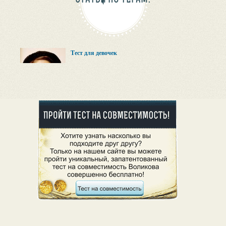
Тест для девочек