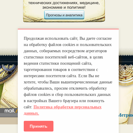
Продолжая использовать сайт, Вы даете согласие
на обработку файлов cookies и пользовательских
данных, собираемых посредством агрегаторов
статистики посетителей веб-сайтов, в целях
ведения статистики посещений сайта,
таргетирования товаров в соответствии с
интересами посетителя сайта. Если Вы не
хотите, чтобы Ваши вышеперечисленные данные
|
О нас
Правила
обрабатывались, просим отключить обработку
mirprognoz@mail.ru
файлов cookies и сбор пользовательских данных
в настройках Вашего браузера или покинуть
сайт.
Политика обработки персональных
данных.
Принять