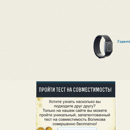
Гаджеты