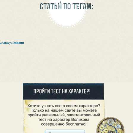
СТАТЬИ ПО ТЕГАМ:
 спасут жизни