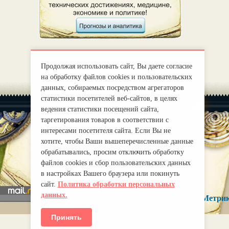
Продолжая использовать сайт, Вы даете согласие
на обработку файлов cookies и пользовательских
данных, собираемых посредством агрегаторов
статистики посетителей веб-сайтов, в целях
ведения статистики посещений сайта,
таргетирования товаров в соответствии с
интересами посетителя сайта. Если Вы не
хотите, чтобы Ваши вышеперечисленные данные
|
О нас
Правила
обрабатывались, просим отключить обработку
mirprognoz@mail.ru
файлов cookies и сбор пользовательских данных
в настройках Вашего браузера или покинуть
сайт.
Политика обработки персональных
данных.
Принять