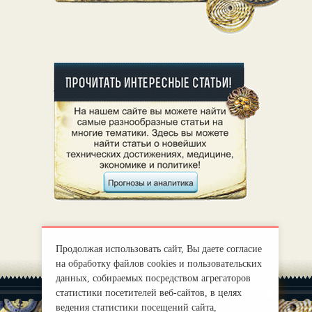
Продолжая использовать сайт, Вы даете согласие
на обработку файлов cookies и пользовательских
данных, собираемых посредством агрегаторов
статистики посетителей веб-сайтов, в целях
ведения статистики посещений сайта,