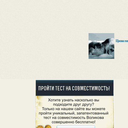
Цивили