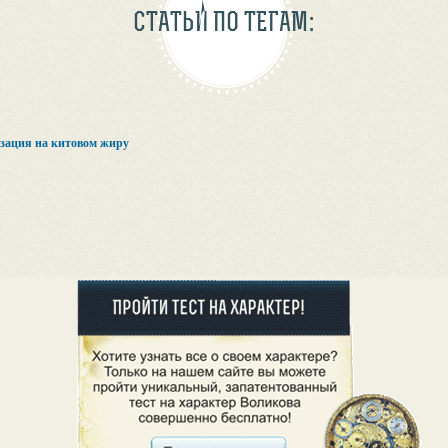
СТАТЬИ ПО ТЕГАМ:
зация на китовом жиру