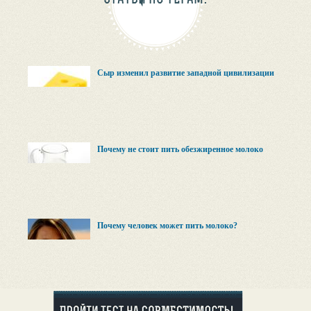
Сыр изменил развитие западной цивилизации
Почему не стоит пить обезжиренное молоко
Почему человек может пить молоко?