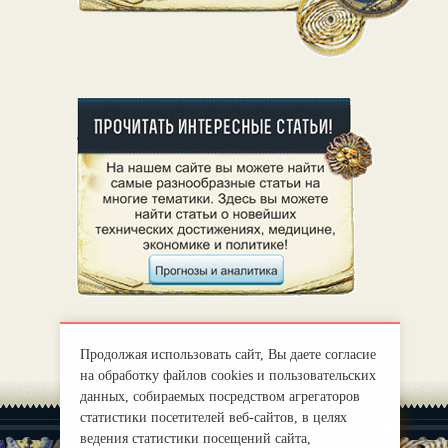
Продолжая использовать сайт, Вы даете согласие
на обработку файлов cookies и пользовательских
данных, собираемых посредством агрегаторов
статистики посетителей веб-сайтов, в целях
ведения статистики посещений сайта,