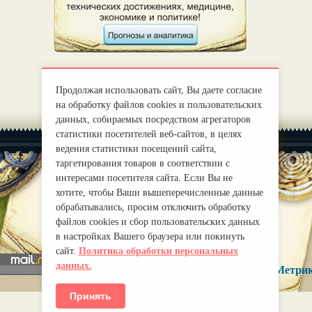
Продолжая использовать сайт, Вы даете согласие
на обработку файлов cookies и пользовательских
данных, собираемых посредством агрегаторов
статистики посетителей веб-сайтов, в целях
ведения статистики посещений сайта,
таргетирования товаров в соответствии с
интересами посетителя сайта. Если Вы не
хотите, чтобы Ваши вышеперечисленные данные
|
О нас
Правила
обрабатывались, просим отключить обработку
mirprognoz@mail.ru
файлов cookies и сбор пользовательских данных
в настройках Вашего браузера или покинуть
сайт.
Политика обработки персональных
данных.
Принять