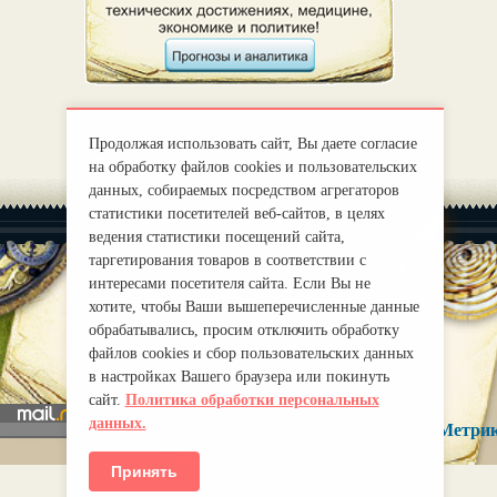
Продолжая использовать сайт, Вы даете согласие
на обработку файлов cookies и пользовательских
данных, собираемых посредством агрегаторов
статистики посетителей веб-сайтов, в целях
ведения статистики посещений сайта,
таргетирования товаров в соответствии с
интересами посетителя сайта. Если Вы не
хотите, чтобы Ваши вышеперечисленные данные
|
О нас
Правила
обрабатывались, просим отключить обработку
mirprognoz@mail.ru
файлов cookies и сбор пользовательских данных
в настройках Вашего браузера или покинуть
сайт.
Политика обработки персональных
данных.
Принять