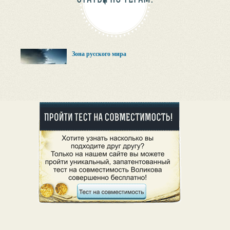
Зона русского мира