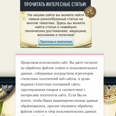
Продолжая использовать сайт, Вы даете согласие
на обработку файлов cookies и пользовательских
данных, собираемых посредством агрегаторов
статистики посетителей веб-сайтов, в целях
ведения статистики посещений сайта,
таргетирования товаров в соответствии с
интересами посетителя сайта. Если Вы не
хотите, чтобы Ваши вышеперечисленные данные
|
О нас
Правила
обрабатывались, просим отключить обработку
mirprognoz@mail.ru
файлов cookies и сбор пользовательских данных