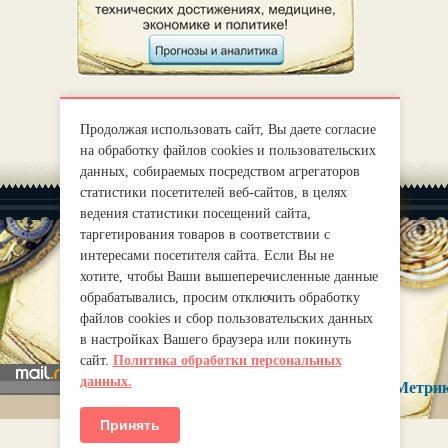
Продолжая использовать сайт, Вы даете согласие
на обработку файлов cookies и пользовательских
данных, собираемых посредством агрегаторов
статистики посетителей веб-сайтов, в целях
ведения статистики посещений сайта,
таргетирования товаров в соответствии с
интересами посетителя сайта. Если Вы не
хотите, чтобы Ваши вышеперечисленные данные
|
О нас
Правила
обрабатывались, просим отключить обработку
mirprognoz@mail.ru
файлов cookies и сбор пользовательских данных
в настройках Вашего браузера или покинуть
сайт.
Политика обработки персональных
данных.
Принять