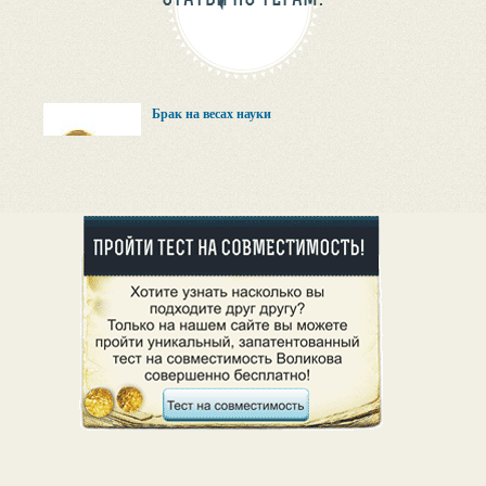
Брак на весах науки