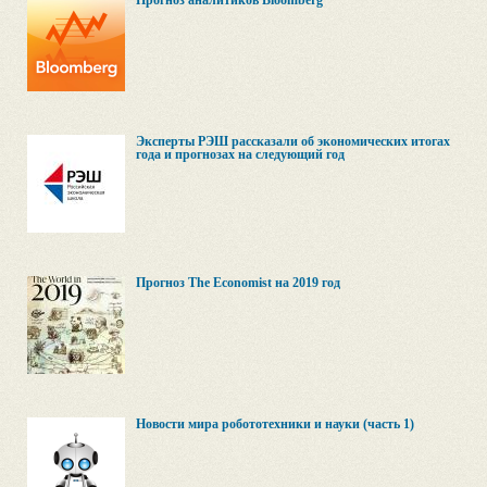
Прогноз аналитиков Bloomberg
Эксперты РЭШ рассказали об экономических итогах
года и прогнозах на следующий год
Прогноз The Economist на 2019 год
Новости мира робототехники и науки (часть 1)