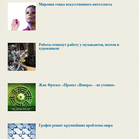
Мировая гонка искусственного интеллекта
Роботы отнимут работу у музыкантов, поэтов и
художников
Жак Фреско: «Проект «Венера» – не утопия»
Графен решит крупнейшие проблемы мира