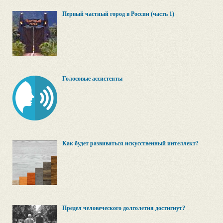
Первый частный город в России (часть 1)
Голосовые ассистенты
Как будет развиваться искусственный интеллект?
Предел человеческого долголетия достигнут?