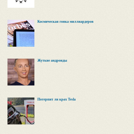
Космическая гонка миллиардеров
Жуткие андроиды
Потерпит ли крах Tesla