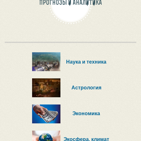
ПРОГНОЗЫ И АНАЛИТИКА
Наука и техника
Астрология
Экономика
Экосфера, климат