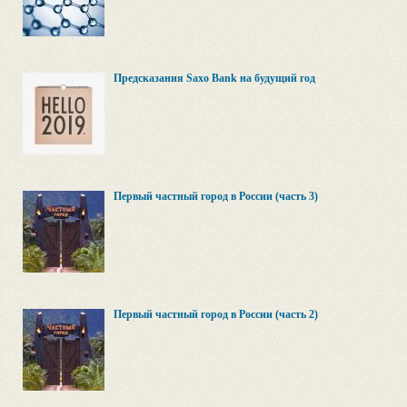
Предсказания Saxo Bank на будущий год
Первый частный город в России (часть 3)
Первый частный город в России (часть 2)