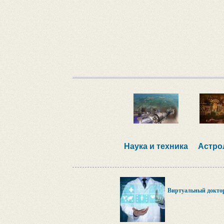
Наука и техника
Астро
Виртуальный докто