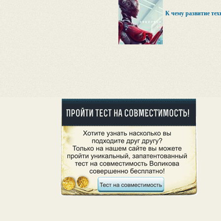
К чему развитие тех