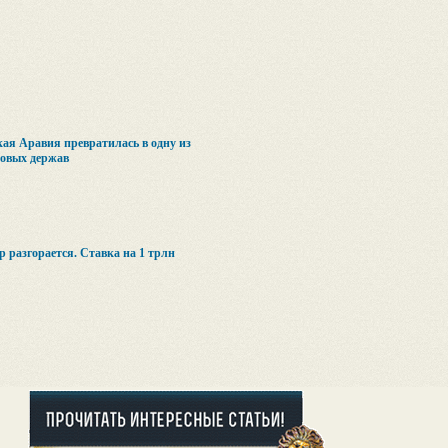
ая Аравия превратилась в одну из
овых держав
 разгорается. Ставка на 1 трлн