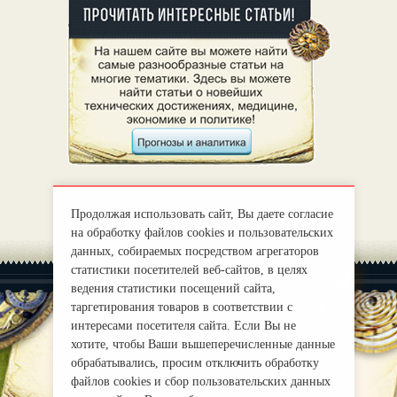
Продолжая использовать сайт, Вы даете согласие
на обработку файлов cookies и пользовательских
данных, собираемых посредством агрегаторов
статистики посетителей веб-сайтов, в целях
ведения статистики посещений сайта,
таргетирования товаров в соответствии с
интересами посетителя сайта. Если Вы не
хотите, чтобы Ваши вышеперечисленные данные
|
О нас
Правила
обрабатывались, просим отключить обработку
mirprognoz@mail.ru
файлов cookies и сбор пользовательских данных