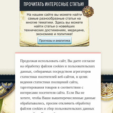
Продолжая использовать сайт, Вы даете согласие
на обработку файлов cookies и пользовательских
данных, собираемых посредством агрегаторов
статистики посетителей веб-сайтов, в целях
ведения статистики посещений сайта,
таргетирования товаров в соответствии с
интересами посетителя сайта. Если Вы не
хотите, чтобы Ваши вышеперечисленные данные
|
О нас
Правила
обрабатывались, просим отключить обработку
mirprognoz@mail.ru
файлов cookies и сбор пользовательских данных