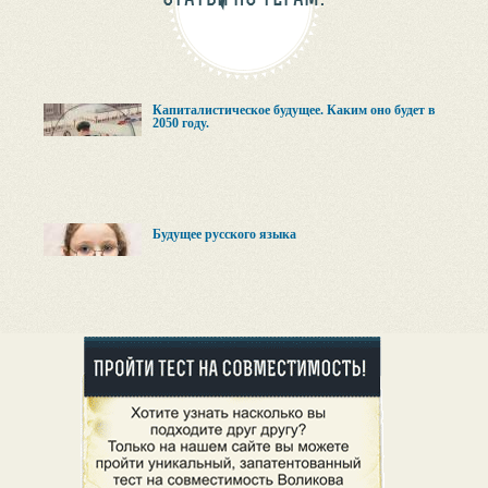
Капиталистическое будущее. Каким оно будет в
2050 году.
Будущее русского языка