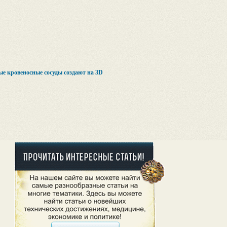
е кровеносные сосуды создают на 3D