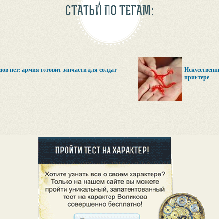
СТАТЬИ ПО ТЕГАМ:
ов нет: армия готовит запчасти для солдат
Искусственны
принтере