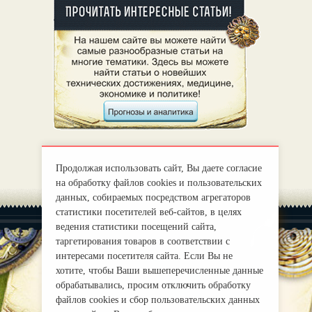
Продолжая использовать сайт, Вы даете согласие
на обработку файлов cookies и пользовательских
данных, собираемых посредством агрегаторов
статистики посетителей веб-сайтов, в целях
ведения статистики посещений сайта,
таргетирования товаров в соответствии с
интересами посетителя сайта. Если Вы не
хотите, чтобы Ваши вышеперечисленные данные
|
О нас
Правила
обрабатывались, просим отключить обработку
mirprognoz@mail.ru
файлов cookies и сбор пользовательских данных