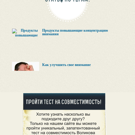
Продукты повышающие концентрацию
внимания
Как улучшить свое внимание