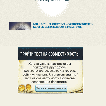
Бей и беги: 10 защитных механизмов психики,
которые мы используем каждый день