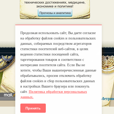
Продолжая использовать сайт, Вы даете согласие
на обработку файлов cookies и пользовательских
данных, собираемых посредством агрегаторов
статистики посетителей веб-сайтов, в целях
ведения статистики посещений сайта,
таргетирования товаров в соответствии с
интересами посетителя сайта. Если Вы не
хотите, чтобы Ваши вышеперечисленные данные
|
О нас
Правила
обрабатывались, просим отключить обработку
mirprognoz@mail.ru
файлов cookies и сбор пользовательских данных
в настройках Вашего браузера или покинуть
сайт.
Политика обработки персональных
данных.
Принять