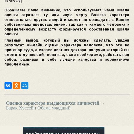
Вывод
Обращаем Ваше внимание, что используемая нами шкала
оценки отражает ту или иную черту Вашего характера
относительно других людей и может не совпадать с Вашим
собственным представлением, так как у каждого человека к
определенному возрасту формируется собственная шкала
оценки.
Главный вывод, который вы должны сделать, увидев
результат он-лайн оценки характера человека, что это не
приговор суда, а скорее диагноз доктора, получив который вы
сможете лучше себя понять и, если необходимо, работать над
собой, развивая в себе лучшие качества и корректируя
проблемные.
Оценка характера выдающихся личностей
›
Барак Хуссейн Обама младший