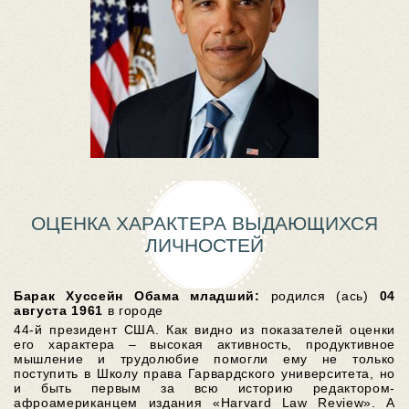
ОЦЕНКА ХАРАКТЕРА ВЫДАЮЩИХСЯ
ЛИЧНОСТЕЙ
Барак Хуссейн Обама младший:
родился (ась)
04
августа 1961
в городе
44-й президент США. Как видно из показателей оценки
его характера – высокая активность, продуктивное
мышление и трудолюбие помогли ему не только
поступить в Школу права Гарвардского университета, но
и быть первым за всю историю редактором-
афроамериканцем издания «Harvard Law Review». А