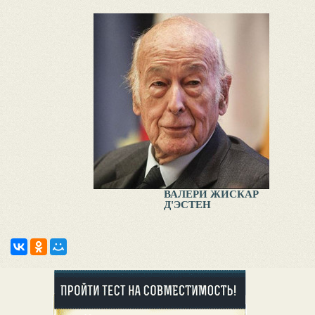
ВАЛЕРИ ЖИСКАР
Д'ЭСТЕН