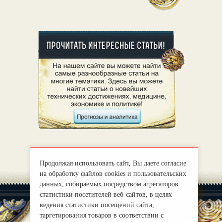
Продолжая использовать сайт, Вы даете согласие
на обработку файлов cookies и пользовательских
данных, собираемых посредством агрегаторов
статистики посетителей веб-сайтов, в целях
ведения статистики посещений сайта,
таргетирования товаров в соответствии с