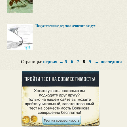
Искусственные деревья очистят воздух
Страницы:
первая
←
5
6
7
8
9
→
последняя