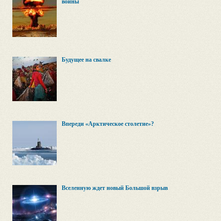
войны
Будущее на свалке
Впереди «Арктическое столетие»?
Вселенную ждет новый Большой взрыв