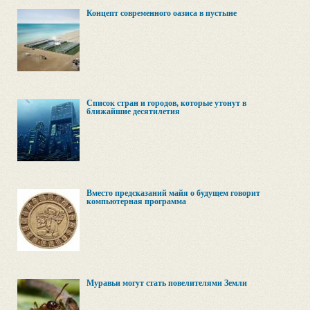
Концепт современного оазиса в пустыне
Список стран и городов, которые утонут в
ближайшие десятилетия
Вместо предсказаний майя о будущем говорит
компьютерная программа
Муравьи могут стать повелителями Земли