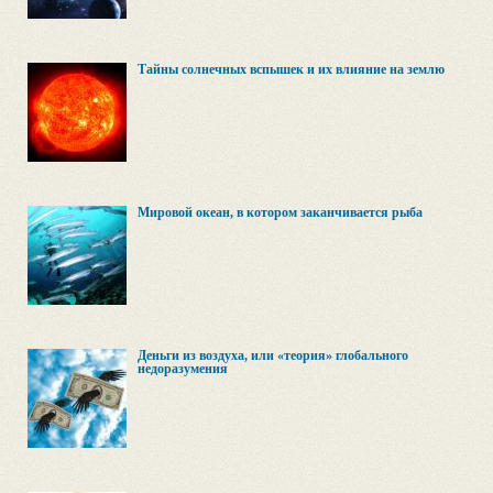
Тайны солнечных вспышек и их влияние на землю
Мировой океан, в котором заканчивается рыба
Деньги из воздуха, или «теория» глобального
недоразумения