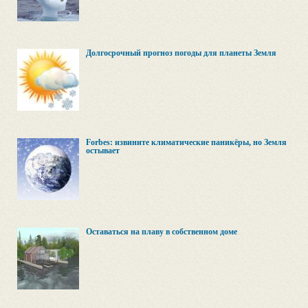
Долгосрочный прогноз погоды для планеты Земля
Forbes: извините климатические паникёры, но Земля
остывает
Оставаться на плаву в собственном доме