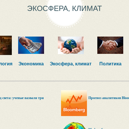
ЭКОСФЕРА, КЛИМАТ
логия
Экономика
Экосфера, климат
Политика
ц света: ученые назвали три
Прогноз аналитиков Bloo