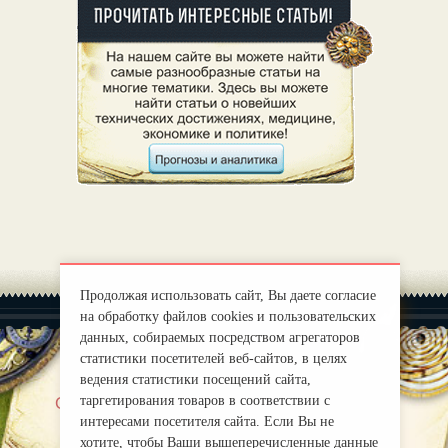
Продолжая использовать сайт, Вы даете согласие
на обработку файлов cookies и пользовательских
данных, собираемых посредством агрегаторов
статистики посетителей веб-сайтов, в целях
ведения статистики посещений сайта,
|
таргетирования товаров в соответствии с
О нас
Правила
интересами посетителя сайта. Если Вы не
mirprognoz@mail.ru
хотите, чтобы Ваши вышеперечисленные данные