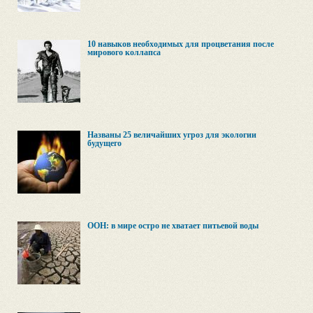
10 навыков необходимых для процветания после
мирового коллапса
Названы 25 величайших угроз для экологии
будущего
ООН: в мире остро не хватает питьевой воды