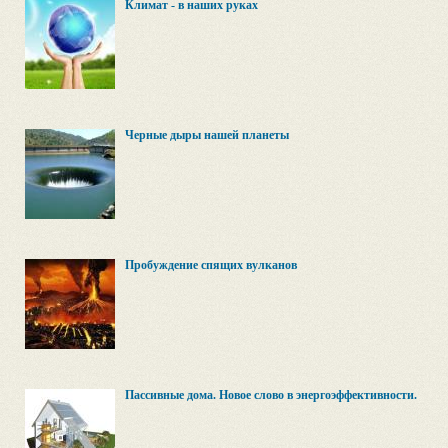
Климат - в наших руках
Черные дыры нашей планеты
Пробуждение спящих вулканов
Пассивные дома. Новое слово в энергоэффективности.