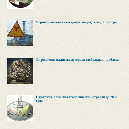
Чернобыльская катастрофа: вчера, сегодня, завтра
Загрязнение планеты мусором: глобальная проблема
Стратегия развития геологической отрасли до 2030
года