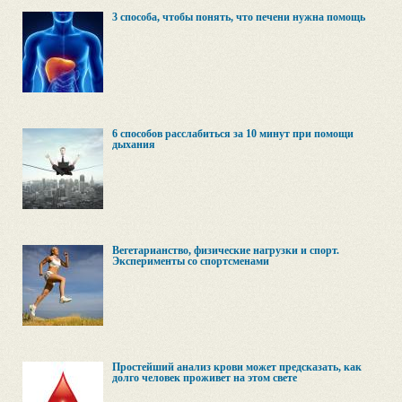
3 способа, чтобы понять, что печени нужна помощь
6 способов расслабиться за 10 минут при помощи
дыхания
Вегетарианство, физические нагрузки и спорт.
Эксперименты со спортсменами
Простейший анализ крови может предсказать, как
долго человек проживет на этом свете