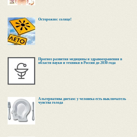
Осторожно: солнце!
Прогноз развития медицины и здравоохранения в
области науки и техники в России до 2030 года
Альтернатива диетам: у человека есть выключатель
чувства голода