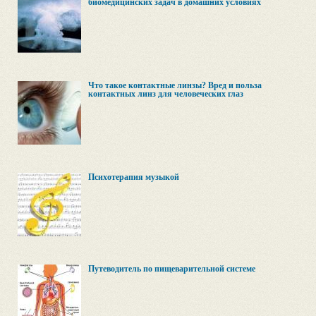
биомедицинских задач в домашних условиях
Что такое контактные линзы? Вред и польза
контактных линз для человеческих глаз
Психотерапия музыкой
Путеводитель по пищеварительной системе