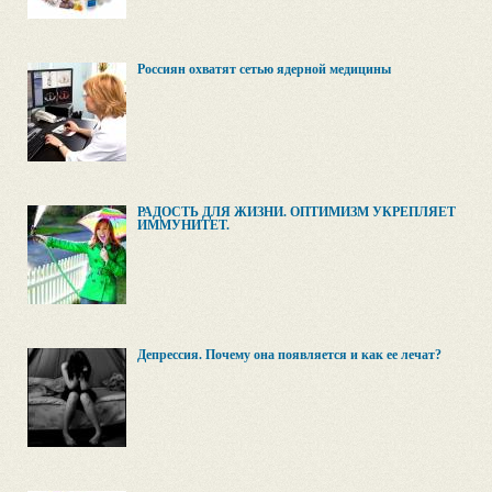
Россиян охватят сетью ядерной медицины
РАДОСТЬ ДЛЯ ЖИЗНИ. ОПТИМИЗМ УКРЕПЛЯЕТ
ИММУНИТЕТ.
Депрессия. Почему она появляется и как ее лечат?