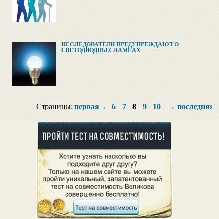
ИССЛЕДОВАТЕЛИ ПРЕДУПРЕЖДАЮТ О
СВЕТОДИОДНЫХ ЛАМПАХ
Страницы:
первая
←
6
7
8
9
10
→
последняя