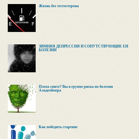
Жизнь без тестостерона
ЗИМНЯЯ ДЕПРЕССИЯ И СОПУТСТВУЮЩИЕ ЕЙ
БОЛЕЗНИ
Плохо спите? Вы в группе риска по болезни
Альцгеймера
Как победить старение