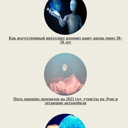
Как искусственный интеллект изменит нашу жизнь через 30–
50 лет
Пять хороших прогнозов на 2023 год: туристы на Луне и
летающие автомобили