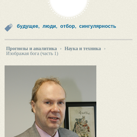
будущее,
люди,
отбор,
сингулярность
Прогнозы и аналитика
›
Наука и техника
›
Изображая бога (часть 1)