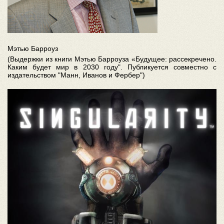
Мэтью Барроуз
(Выдержки из книги Мэтью Барроуза «Будущее: рассекречено.
Каким будет мир в 2030 году". Публикуется совместно с
издательством "Манн, Иванов и Фербер")