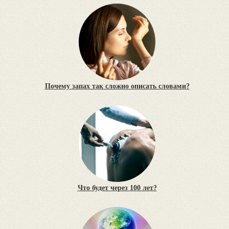
Почему запах так сложно описать словами?
Что будет через 100 лет?