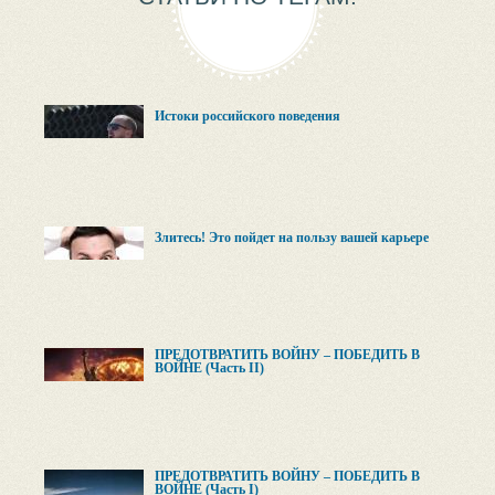
Истоки российского поведения
Злитесь! Это пойдет на пользу вашей карьере
ПРЕДОТВРАТИТЬ ВОЙНУ – ПОБЕДИТЬ В
ВОЙНЕ (Часть II)
ПРЕДОТВРАТИТЬ ВОЙНУ – ПОБЕДИТЬ В
ВОЙНЕ (Часть I)