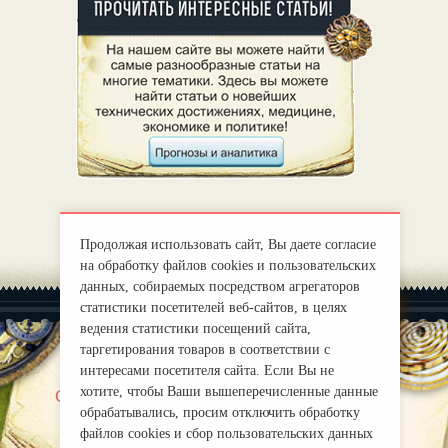
Продолжая использовать сайт, Вы даете согласие
на обработку файлов cookies и пользовательских
данных, собираемых посредством агрегаторов
статистики посетителей веб-сайтов, в целях
ведения статистики посещений сайта,
таргетирования товаров в соответствии с
интересами посетителя сайта. Если Вы не
хотите, чтобы Ваши вышеперечисленные данные
|
О нас
Правила
обрабатывались, просим отключить обработку
mirprognoz@mail.ru
файлов cookies и сбор пользовательских данных