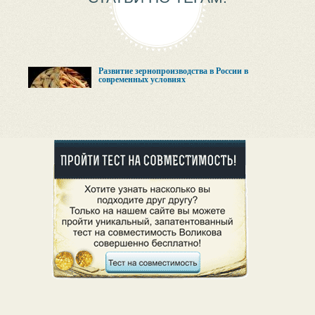
Развитие зернопроизводства в России в
современных условиях