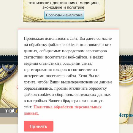
Продолжая использовать сайт, Вы даете согласие
на обработку файлов cookies и пользовательских
данных, собираемых посредством агрегаторов
статистики посетителей веб-сайтов, в целях
ведения статистики посещений сайта,
таргетирования товаров в соответствии с
интересами посетителя сайта. Если Вы не
хотите, чтобы Ваши вышеперечисленные данные
|
О нас
Правила
обрабатывались, просим отключить обработку
mirprognoz@mail.ru
файлов cookies и сбор пользовательских данных
в настройках Вашего браузера или покинуть
сайт.
Политика обработки персональных
данных.
Принять