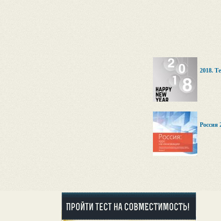
2018. Т
Россия 