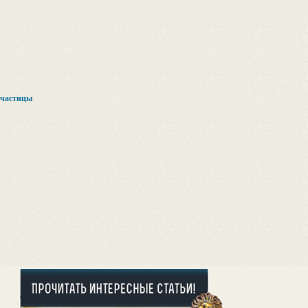
 частицы